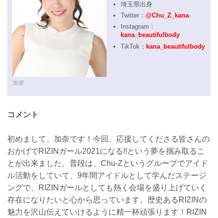
埼玉県出身
Twitter：
@Chu_Z_kana
Instagram：
kana_beautifulbody
TikTok：
kana_beautifulbody
加奈
コメント
初めまして、加奈です！今回、応援してくださる皆さんの
おかげでRIZINガール2021になる!!という夢を掴み取るこ
とが出来ました。普段は、Chu-Zというグループでアイド
ル活動をしていて、9年間アイドルとして学んだステージ
ングで、RIZINガールとしても熱く会場を盛り上げていく
存在になりたいと心から思っています。歴史あるRIZINの
魅力を沢山伝えていけるように精一杯頑張ります！RIZIN