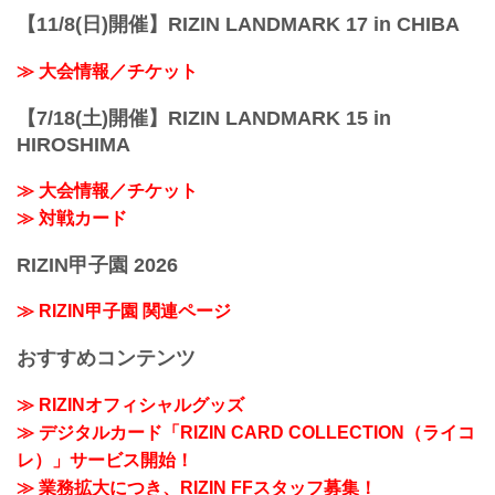
【11/8(日)開催】RIZIN LANDMARK 17 in CHIBA
≫ 大会情報／チケット
【7/18(土)開催】RIZIN LANDMARK 15 in
HIROSHIMA
≫ 大会情報／チケット
≫ 対戦カード
RIZIN甲子園 2026
≫ RIZIN甲子園 関連ページ
おすすめコンテンツ
≫ RIZINオフィシャルグッズ
≫ デジタルカード「RIZIN CARD COLLECTION（ライコ
レ）」サービス開始！
≫ 業務拡大につき、RIZIN FFスタッフ募集！