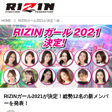
HOME
RIZINガール2021が決定！総勢12名の新メンバーを発表！
RIZINガール2021が決定！総勢12名の新メンバ
ーを発表！