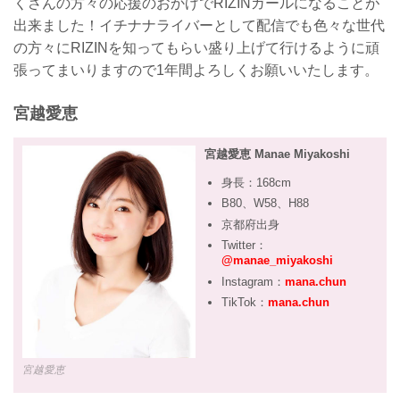
くさんの方々の応援のおかげでRIZINガールになることが
出来ました！イチナナライバーとして配信でも色々な世代
の方々にRIZINを知ってもらい盛り上げて行けるように頑
張ってまいりますので1年間よろしくお願いいたします。
宮越愛恵
宮越愛恵 Manae Miyakoshi
身長：168cm
B80、W58、H88
京都府出身
Twitter：
@manae_miyakoshi
Instagram：
mana.chun
TikTok：
mana.chun
宮越愛恵