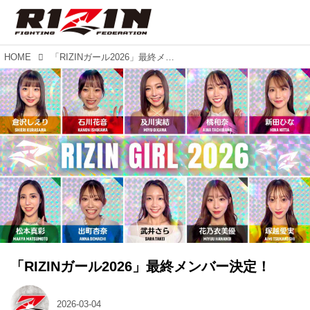
HOME
「RIZINガール2026」最終メンバー決定！
「RIZINガール2026」最終メンバー決定！
2026-03-04