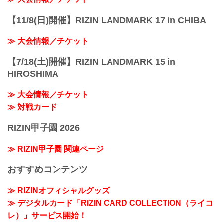
【11/8(日)開催】RIZIN LANDMARK 17 in CHIBA
≫ 大会情報／チケット
【7/18(土)開催】RIZIN LANDMARK 15 in
HIROSHIMA
≫ 大会情報／チケット
≫ 対戦カード
RIZIN甲子園 2026
≫ RIZIN甲子園 関連ページ
おすすめコンテンツ
≫ RIZINオフィシャルグッズ
≫ デジタルカード「RIZIN CARD COLLECTION（ライコ
レ）」サービス開始！