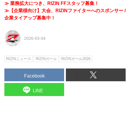
≫ 業務拡大につき、RIZIN FFスタッフ募集！
≫【企業様向け】大会、RIZINファイターへのスポンサー /
企業タイアップ募集中！
2026-03-04
RIZINニュース
RIZINガール
RIZINガール2026
Facebook
LINE