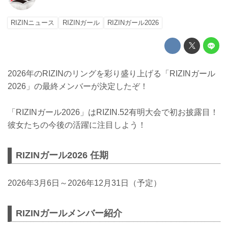
RIZINニュース
RIZINガール
RIZINガール2026
2026年のRIZINのリングを彩り盛り上げる「RIZINガール
2026」の最終メンバーが決定したぞ！
「RIZINガール2026」はRIZIN.52有明大会で初お披露目！
彼女たちの今後の活躍に注目しよう！
RIZINガール2026 任期
2026年3月6日～2026年12月31日（予定）
RIZINガールメンバー紹介