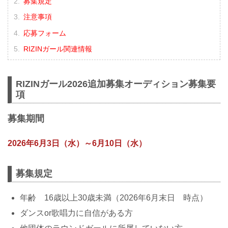
募集規定
注意事項
応募フォーム
RIZINガール関連情報
RIZINガール2026追加募集オーディション募集要
項
募集期間
2026年6月3日（水）～6月10日（水）
募集規定
年齢 16歳以上30歳未満（2026年6月末日 時点）
ダンスor歌唱力に自信がある方