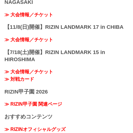
NAGASAKI
≫ 大会情報／チケット
【11/8(日)開催】RIZIN LANDMARK 17 in CHIBA
≫ 大会情報／チケット
【7/18(土)開催】RIZIN LANDMARK 15 in
HIROSHIMA
≫ 大会情報／チケット
≫ 対戦カード
RIZIN甲子園 2026
≫ RIZIN甲子園 関連ページ
おすすめコンテンツ
≫ RIZINオフィシャルグッズ