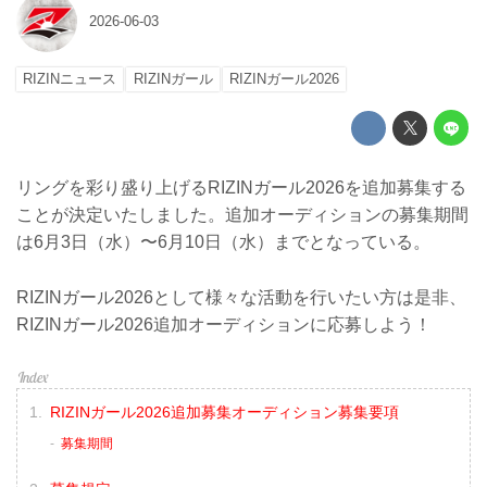
2026-06-03
RIZINニュース
RIZINガール
RIZINガール2026
リングを彩り盛り上げるRIZINガール2026を追加募集する
ことが決定いたしました。追加オーディションの募集期間
は6月3日（水）〜6月10日（水）までとなっている。
RIZINガール2026として様々な活動を行いたい方は是非、
RIZINガール2026追加オーディションに応募しよう！
RIZINガール2026追加募集オーディション募集要項
募集期間