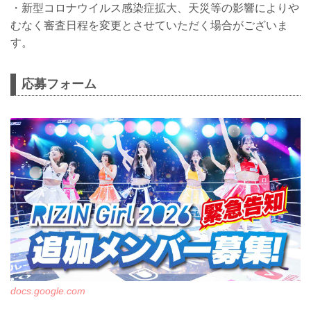
・新型コロナウイルス感染症拡大、天災等の影響によりや
むなく審査日程を変更とさせていただく場合がございま
す。
応募フォーム
docs.google.com