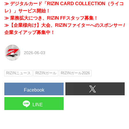
≫ デジタルカード「RIZIN CARD COLLECTION（ライコ
レ）」サービス開始！
≫ 業務拡大につき、RIZIN FFスタッフ募集！
≫【企業様向け】大会、RIZINファイターへのスポンサー /
企業タイアップ募集中！
2026-06-03
RIZINニュース
RIZINガール
RIZINガール2026
Facebook
LINE