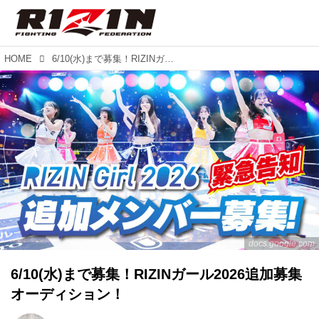
HOME
6/10(水)まで募集！RIZINガール2026追加募集オーディション！
docs.google.com
6/10(水)まで募集！RIZINガール2026追加募集
オーディション！