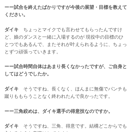
ーー試合を終えたばかりですが今後の展望・目標を教えて
ください。
ダイキ
ちょっとマイクでも言わせてもらったんですけ
ど、娘のダンスと一緒に入場するのが 現役中の目標のひ
とつでもあるんで、またそれが叶えられるように、ちょっ
とずつ頑張っていきます。
ーー試合時間自体はあまり長くなかったですが、ご自身と
してはどうでしたか。
ダイキ
そうですね、長くなく、ほんまに無傷でパンチも
蹴りももらうことなく終われたんで良かったです。
ーー三角絞めは、ダイキ選手の得意技なのですか。
ダイキ
そうですね、三角、得意です。結構どこからでも