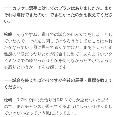
ーーカファロ選手に対してのプランはありましたか。また
それは遂行できたのか、できなかったのかを教えてくださ
い。
松嶋
そうですね。蹴りでの試合の組み立てをしようとし
ていたので、その辺に関してはやろうとしてたことはやれ
たかなっていう風に思ってるんですけど。まあちょっと距
離感の問題だったりとかが試合中に出て、あんまりいいタ
イミングでの膝だったりとかを使えなかったのがちょっと
心残りというか、そんな感じです。
ーー試合を終えたばかりですが今後の展望・目標を教えて
ください。
松嶋
RIZINで作った借りはRIZINでしか返せないと思う
ので、またチャンスが巡ってくるようにしっかり作り直し
ていきたいなっていう風に思ってます。