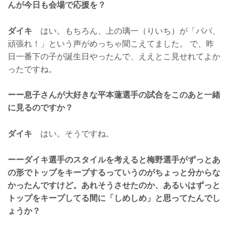
んが今日も会場で応援を？
ダイキ
はい。もちろん、上の璃一（りいち）が「パパ、
頑張れ！」という声がめっちゃ聞こえてました。 で、昨
日一番下の子が誕生日やったんで、ええとこ見せれてよか
ったですね。
ーー息子さんが大好きな平本蓮選手の試合をこのあと一緒
に見るのですか？
ダイキ
はい。そうですね。
ーーダイキ選手のスタイルを考えると梅野選手がずっとあ
の形でトップをキープするっていうのがちょっと分からな
かったんですけど。あれそうさせたのか、あるいはずっと
トップをキープしてる間に「しめしめ」と思ってたんでし
ょうか？