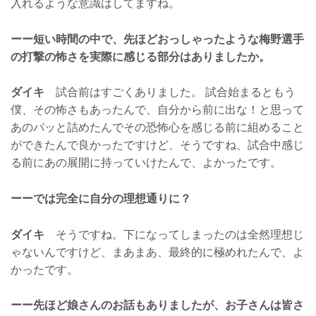
入れるような意識はしてますね。
ーー短い時間の中で、先ほどおっしゃったような梅野選手
の打撃の怖さを実際に感じる部分はありましたか。
ダイキ
試合前はすごくありました。 試合始まるともう
僕、その怖さもあったんで、自分から前に出な！と思って
あのパッと詰めたんでその恐怖心を感じる前に組めること
ができたんで良かったですけど、そうですね、試合中感じ
る前にあの展開に持っていけたんで、よかったです。
ーーでは完全に自分の理想通りに？
ダイキ
そうですね。下になってしまったのは全然理想じ
ゃないんですけど、まあまあ、最終的に極めれたんで、よ
かったです。
ーー先ほど娘さんのお話もありましたが、お子さんは皆さ