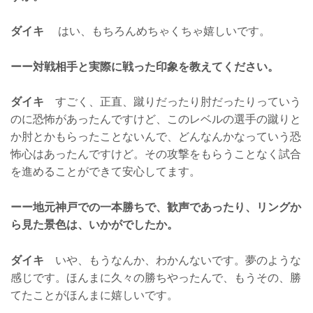
ダイキ
はい、もちろんめちゃくちゃ嬉しいです。
ーー対戦相手と実際に戦った印象を教えてください。
ダイキ
すごく、正直、蹴りだったり肘だったりっていう
のに恐怖があったんですけど、このレベルの選手の蹴りと
か肘とかもらったことないんで、どんなんかなっていう恐
怖心はあったんですけど。その攻撃をもらうことなく試合
を進めることができて安心してます。
ーー地元神戸での一本勝ちで、歓声であったり、リングか
ら見た景色は、いかがでしたか。
ダイキ
いや、もうなんか、わかんないです。夢のような
感じです。ほんまに久々の勝ちやったんで、もうその、勝
てたことがほんまに嬉しいです。