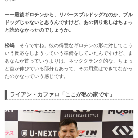
ーー最後ギロチンから、リバースブルドッグなのか、ブル
ドッグじゃないと思うんですけど、あの切り返しはちょっ
と読めなかったのでしょうか。
松嶋
そうですね。彼の得意なギロチンの形に対してこう
いう反応をしようっていう準備をしていたんですけど、ま
あなんか首っていうよりは、ネッククランク的な、ちょっ
と首が伸びている部分もあって、その用意はできてなかっ
たのかなっていう感じです。
ライアン・カファロ「ここが私の家です」