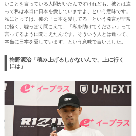
いことを言っている人間がいたんですけれども、彼とは違
って私は本当に日本を愛していますよ、という意味です。
私にとっては、彼の「日本を愛してる」という発言が非常
に軽く、嘘っぽく聞こえて、「私を助けてください」って
言ってるように聞こえたんです。そういう人とは違って、
本当に日本を愛しています、という意味で言いました。
梅野源治「積み上げるしかないんで、上に行く
には」