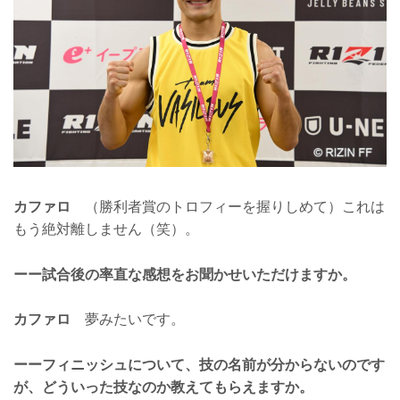
カファロ
（勝利者賞のトロフィーを握りしめて）これは
もう絶対離しません（笑）。
ーー試合後の率直な感想をお聞かせいただけますか。
カファロ
夢みたいです。
ーーフィニッシュについて、技の名前が分からないのです
が、どういった技なのか教えてもらえますか。