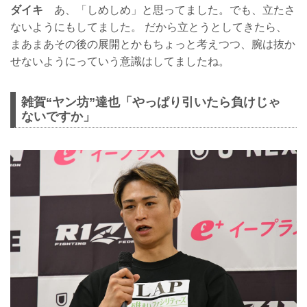
ダイキ
あ、「しめしめ」と思ってました。でも、立たさ
ないようにもしてました。 だから立とうとしてきたら、
まあまあその後の展開とかもちょっと考えつつ、腕は抜か
せないようにっていう意識はしてましたね。
雑賀“ヤン坊”達也「やっぱり引いたら負けじゃ
ないですか」