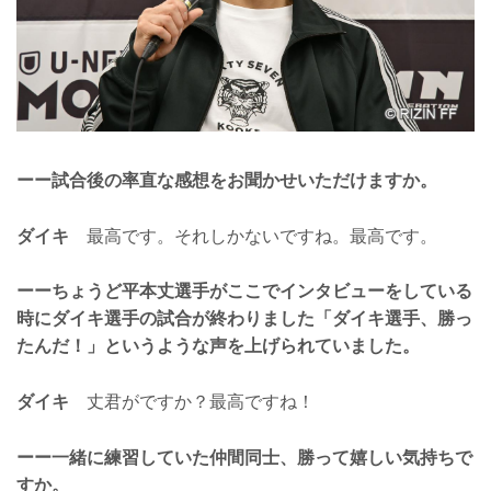
ーー試合後の率直な感想をお聞かせいただけますか。
ダイキ
最高です。それしかないですね。最高です。
ーーちょうど平本丈選手がここでインタビューをしている
時にダイキ選手の試合が終わりました「ダイキ選手、勝っ
たんだ！」というような声を上げられていました。
ダイキ
丈君がですか？最高ですね！
ーー一緒に練習していた仲間同士、勝って嬉しい気持ちで
すか。