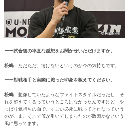
ーー試合後の率直な感想をお聞かせいただけますか。
松嶋
ただただ、情けないというのが今の気持ちです。
ーー対戦相手と実際に戦った印象を教えてください。
松嶋
想像していたようなファイトスタイルだったし、そ
れを超えてくるっていうところはなかったんですけど、や
っぱり気持ちの面で、すごい必死に戦ってきたなっていう
のが。ま、そこで僕が引いてしまったのが敗因かなという
風に思ってます。