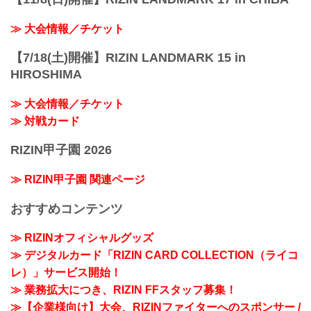
≫ 大会情報／チケット
【7/18(土)開催】RIZIN LANDMARK 15 in
HIROSHIMA
≫ 大会情報／チケット
≫ 対戦カード
RIZIN甲子園 2026
≫ RIZIN甲子園 関連ページ
おすすめコンテンツ
≫ RIZINオフィシャルグッズ
≫ デジタルカード「RIZIN CARD COLLECTION（ライコ
レ）」サービス開始！
≫ 業務拡大につき、RIZIN FFスタッフ募集！
≫【企業様向け】大会、RIZINファイターへのスポンサー /