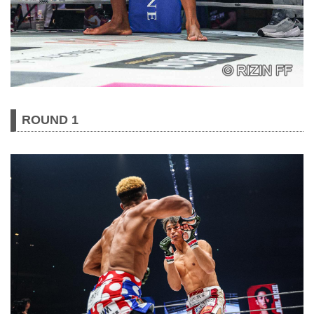
ROUND 1