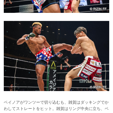
ベイノアがワンツーで切り込むも、雑賀はダッキングでか
わしてストレートをヒット。雑賀はリング中央に立ち、ベ