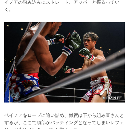
イノアの踏み込みにストレート、アッパーと振るってい
く。
ベイノアをロープに追い詰め、雑賀は下から組み直さんと
するが、ここで頭部がバッティングとなってしまいレフェ