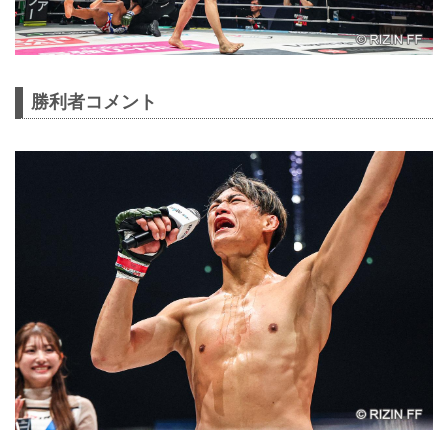
勝利者コメント