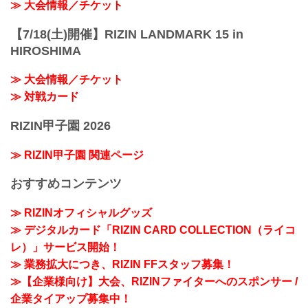
≫ 大会情報／チケット
【7/18(土)開催】RIZIN LANDMARK 15 in
HIROSHIMA
≫ 大会情報／チケット
≫ 対戦カード
RIZIN甲子園 2026
≫ RIZIN甲子園 関連ページ
おすすめコンテンツ
≫ RIZINオフィシャルグッズ
≫ デジタルカード「RIZIN CARD COLLECTION（ライコ
レ）」サービス開始！
≫ 業務拡大につき、RIZIN FFスタッフ募集！
≫【企業様向け】大会、RIZINファイターへのスポンサー /
企業タイアップ募集中！