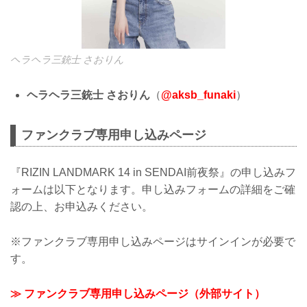
ヘラヘラ三銃士 さおりん
ヘラヘラ三銃士 さおりん
（
@aksb_funaki
）
ファンクラブ専用申し込みページ
『RIZIN LANDMARK 14 in SENDAI前夜祭』の申し込みフ
ォームは以下となります。申し込みフォームの詳細をご確
認の上、お申込みください。
※ファンクラブ専用申し込みページはサインインが必要で
す。
≫ ファンクラブ専用申し込みページ（外部サイト）