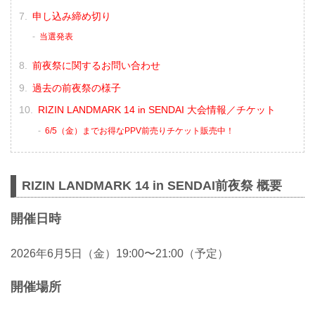
申し込み締め切り
当選発表
前夜祭に関するお問い合わせ
過去の前夜祭の様子
RIZIN LANDMARK 14 in SENDAI 大会情報／チケット
6/5（金）までお得なPPV前売りチケット販売中！
RIZIN LANDMARK 14 in SENDAI前夜祭 概要
開催日時
2026年6月5日（金）19:00〜21:00（予定）
開催場所