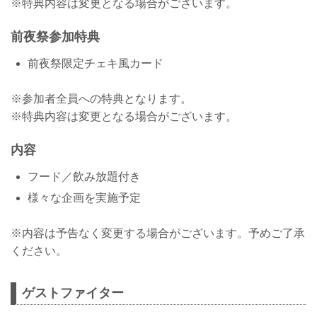
※特典内容は変更となる場合がございます。
前夜祭参加特典
前夜祭限定チェキ風カード
※参加者全員への特典となります。
※特典内容は変更となる場合がございます。
内容
フード／飲み放題付き
様々な企画を実施予定
※内容は予告なく変更する場合がございます。予めご了承
ください。
ゲストファイター