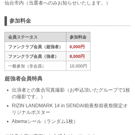
仙台市内（当選者へのみお知らせいたします。）
参加料金
会員ステータス
参加料金
ファンクラブ会員（超強者）
6,000円
ファンクラブ会員（強者）
8,000円
一般参加（非会員）
10,000円
超強者会員特典
出演者との集合写真撮影（お申込頂いたグループで1枚
の撮影です。）
RIZIN LANDMARK 14 in SENDAI前夜祭前夜祭限定オ
リジナルポスター
Abemaシール（ランダム1枚）