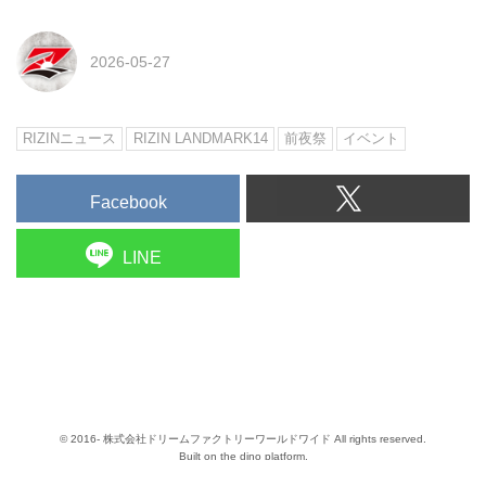
2026-05-27
RIZINニュース
RIZIN LANDMARK14
前夜祭
イベント
Facebook
LINE
© 2016- 株式会社ドリームファクトリーワールドワイド All rights reserved.
Built on
the dino platform
.