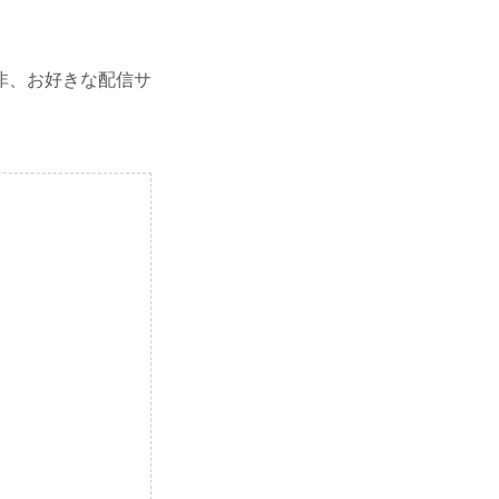
非、お好きな配信サ