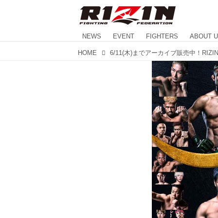
NEWS
EVENT
FIGHTERS
ABOUT 
HOME