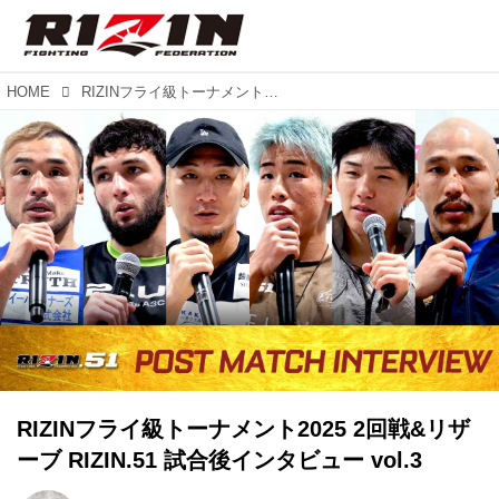
HOME
RIZINフライ級トーナメント2025 2回戦&リザーブ RIZIN.51 試合後インタビュー vol.3
RIZINフライ級トーナメント2025 2回戦&リザ
ーブ RIZIN.51 試合後インタビュー vol.3