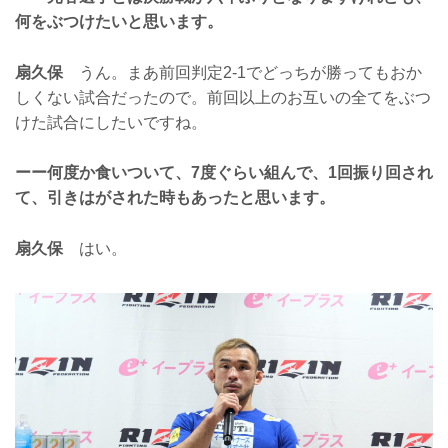
何をぶつけたいと思います。
扇久保
うん。まあ前回判定2-1でどっちが勝ってもおか
しくない試合だったので。前回以上のお互いの全てをぶつ
けた試合にしたいですね。
ーー何度か食いついて、7度ぐらい組んで、1回振り回され
て、引きはがされた時もあったと思います。
扇久保
はい。