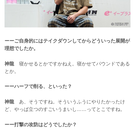
ーーご自身的にはテイクダウンしてからどういった展開が
理想でしたか。
神龍
寝かせるとかですかねえ。寝かせてパウンドである
とか。
ーーハーフで削る、といった？
神龍
あ、そうですね。そういうふうにやりたかったけ
ど、やっぱ立つのすごいうまいし……ってとこですね。
ーー打撃の攻防はどうでしたか？