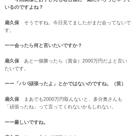
いるのですよね？
扇久保
そうですね。今日見てましたがまだ会ってないで
す。
ーー会ったら何と言いたいですか？
扇久保
あと一個勝ったら（賞金）2000万円だよと言い
たいです。
ーー「パパ頑張ったよ」とかではないのですね。（笑）
扇久保
まあでも2000万円取んないと、多分奥さんも
「頑張ったね」って言ってくれないかもしれない。
ーー厳しいですね。