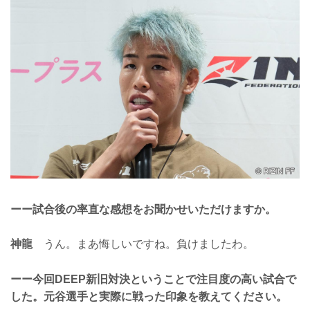
ーー試合後の率直な感想をお聞かせいただけますか。
神龍
うん。まあ悔しいですね。負けましたわ。
ーー今回DEEP新旧対決ということで注目度の高い試合で
した。元谷選手と実際に戦った印象を教えてください。