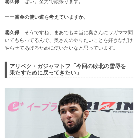
扇久保
はい。全力で頑張ります。
ーー賞金の使い道を考えていますか。
扇久保
そうですね、まあでも本当に奥さんにワガママ聞
いてもらってるんで、奥さんのやりたいことを好きなだけ
やらせてあげるために使いたいなと思っています。
アリベク・ガジャマトフ「今回の敗北の雪辱を
果たすために戻ってきたい」