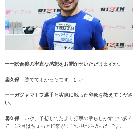
ーー試合後の率直な感想をお聞かせいただけますか。
扇久保
勝ててよかったです、はい。
ーーガジャマトフ選手と実際に戦った印象を教えてくださ
い。
扇久保
いや、予想してたより打撃の散らしがすごい多く
て、1R目はちょっと打撃がすごい見づらかったです。