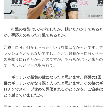
ーー打撃の攻防はいかがでしたか。効いたパンチであると
か、手応えのあった打撃であるとか。
元谷
自分が何かもらったという打撃はなかったです。フ
ラッシュもとかもないですし。ただ、最初から自分がペー
スを取りに行きたかったのですが、あっちがバッと来たの
で、ちょっとペース取られて。
ーーギロチンが勝負の鍵になったと思います。序盤の1回
目のギロチンがかなり深く入ったと思います。その後のギ
ロチンでスイープ含めて評価されるかどうかを、ご自身は
どう感じていましたか。