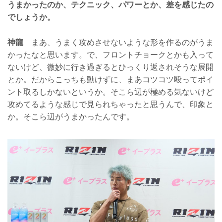
うまかったのか、テクニック、パワーとか、差を感じたの
でしょうか。
神龍
まあ、うまく攻めさせないような形を作るのがうま
かったなと思います。で、フロントチョークとかも入って
ないけど、微妙に行き過ぎるとひっくり返されそうな展開
とか。だからこっちも動けずに、まあコツコツ殴ってポイ
ント取るしかないというか。そこら辺が極める気ないけど
攻めてるような感じで見られちゃったと思うんで、印象と
か。そこら辺がうまかったんです。