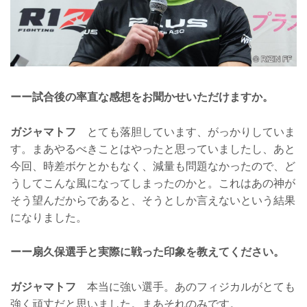
ーー試合後の率直な感想をお聞かせいただけますか。
ガジャマトフ
とても落胆しています、がっかりしていま
す。まあやるべきことはやったと思っていましたし、あと
今回、時差ボケとかもなく、減量も問題なかったので、ど
うしてこんな風になってしまったのかと。これはあの神が
そう望んだからであると、そうとしか言えないという結果
になりました。
ーー扇久保選手と実際に戦った印象を教えてください。
ガジャマトフ
本当に強い選手。あのフィジカルがとても
強く頑丈だと思いました。まあそれのみです。