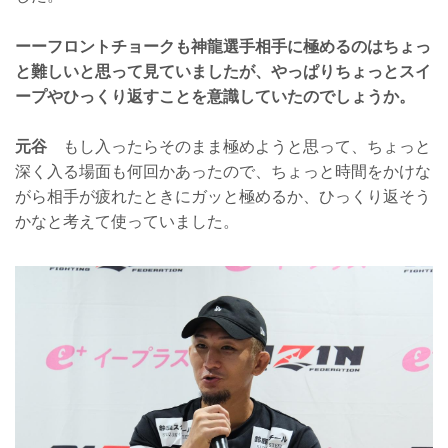
ーーフロントチョークも神龍選手相手に極めるのはちょっ
と難しいと思って見ていましたが、やっぱりちょっとスイ
ープやひっくり返すことを意識していたのでしょうか。
元谷
もし入ったらそのまま極めようと思って、ちょっと
深く入る場面も何回かあったので、ちょっと時間をかけな
がら相手が疲れたときにガッと極めるか、ひっくり返そう
かなと考えて使っていました。