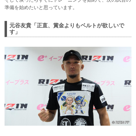
準備を始めたいと思っています。
元谷友貴「正直、賞金よりもベルトが欲しいで
す」