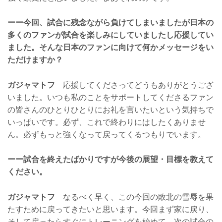
ーー今回、試合に残念ながら負けてしまいましたが日本の
多くのファンが試合を楽しみにしていましたし応援してい
ました。そんな日本のファンに向けて何かメッセージをい
ただけますか？
ガジャマトフ
応援してくださってどうもありがとうござ
いました。いつも私のことをサポートしてくださるファン
の皆さんのひとりひとりにお礼を言いたいという気持ちで
いっぱいです。必ず、これで終わりにはしたくありませ
ん。必ずもっと強くなって戻ってくるつもりでいます。
ーー試合を終えたばかりですが今後の展望・目標を教えて
ください。
ガジャマトフ
なるべく早く、この今回の敗北の雪辱を果
たすために戻ってきたいと思います。今回まず家に戻り、
そして戻ったらすぐにトレーニングを始めて、次の試合の