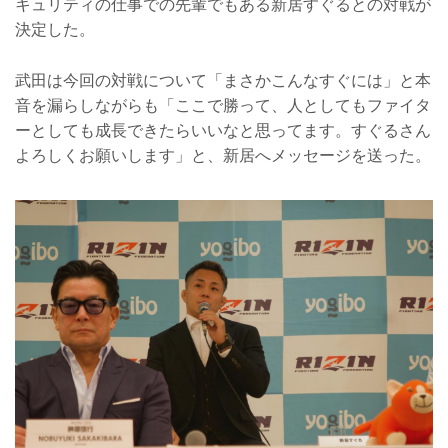
キュリティの仕事での先輩でもある新居すぐるとの対戦が
決定した。
武田は今回の対戦について「まさかこんなすぐには」と本
音を漏らしながらも「ここで勝って、人としてもファイタ
ーとしても成長できたらいいなと思ってます。すぐるさん
よろしくお願いします」と、新居へメッセージを送った。