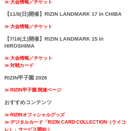
≫ 大会情報／チケット
【11/8(日)開催】RIZIN LANDMARK 17 in CHIBA
≫ 大会情報／チケット
【7/18(土)開催】RIZIN LANDMARK 15 in
HIROSHIMA
≫ 大会情報／チケット
≫ 対戦カード
RIZIN甲子園 2026
≫ RIZIN甲子園 関連ページ
おすすめコンテンツ
≫ RIZINオフィシャルグッズ
≫ デジタルカード「RIZIN CARD COLLECTION（ライコ
レ）」サービス開始！