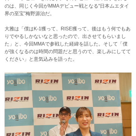
のは、同じく今回がMMAデビュー戦となる“日本ムエタイ
界の至宝”梅野源治だ。
大雅は「僕はK-1獲って、RISE獲って、後はもう何でもあ
りでやるしかないなと思ったので、出させてもらいまし
た」と、今回MMAで参戦した経緯を話した。そして「僕
が強くなるのは時間の問題だと思うので、楽しみにしてて
ください」と意気込みを語った。