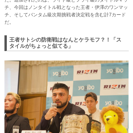
チ、今回はノンタイトル戦となった王者・伊澤のワンマッ
チ、そしてバンタム級次期挑戦者決定戦を含む計7カード
だ。
王者サトシの防衛戦はなんとケラモフ？！「ス
タイルがちょっと似てる」