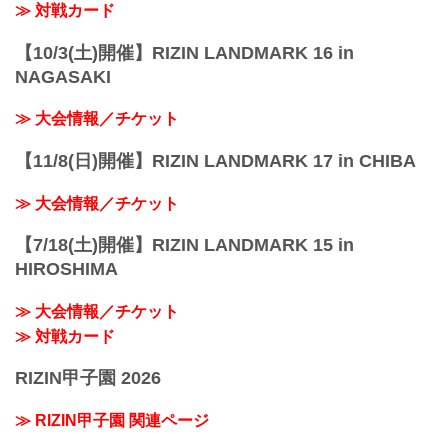
≫ 対戦カード
【10/3(土)開催】RIZIN LANDMARK 16 in
NAGASAKI
≫ 大会情報／チケット
【11/8(日)開催】RIZIN LANDMARK 17 in CHIBA
≫ 大会情報／チケット
【7/18(土)開催】RIZIN LANDMARK 15 in
HIROSHIMA
≫ 大会情報／チケット
≫ 対戦カード
RIZIN甲子園 2026
≫ RIZIN甲子園 関連ページ