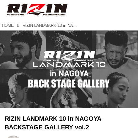
HOME
RIZIN LANDMARK 10 in NAGOYA BACKSTAGE GALLERY vol.2
RIZIN LANDMARK 10 in NAGOYA
BACKSTAGE GALLERY vol.2