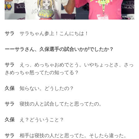
サラ
サラちゃん参上！こんにちは！
ーーサラさん、久保選手の試合いかがでしたか？
サラ
えっ、めっちゃおめでとう。いやちょっとさ、さっ
きめっちゃ怒ってたの知ってる？
久保
知らない。どうしたの？
サラ
寝技の人と試合してたと思ってたの。
久保
え？どういうこと？
サラ
相手は寝技の人だと思ってた。そしたら違った。