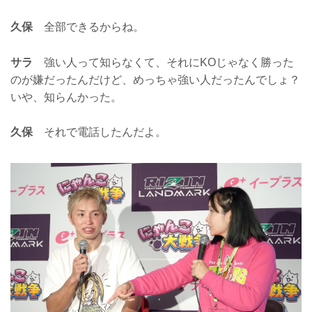
久保
全部できるからね。
サラ
強い人って知らなくて、それにKOじゃなく勝った
のが嫌だったんだけど、めっちゃ強い人だったんでしょ？
いや、知らんかった。
久保
それで電話したんだよ。