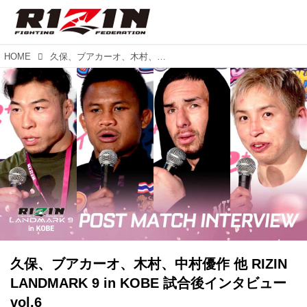
HOME
久保、ブアカーオ、木村、中村優作 他 RIZIN LANDMARK 9 in KOBE 試合後インタビュー vol.6
久保、ブアカーオ、木村、中村優作 他 RIZIN
LANDMARK 9 in KOBE 試合後インタビュー
vol.6