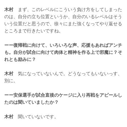
木村
まず、このレベルにこういう負け方をしてしまった
のは、自分の立ち位置というか、自分のいるレベルはそう
いう位置だと思うので、徐々にまた強くなってやり返せる
ところまで行きたいですね。
ーー復帰戦に向けて、いろいろな声、応援もあればアンチ
も。自分が試合に向けて肉体と精神を作る上で邪魔に？そ
れとも励みに？
木村
気になっていないんで。どうなってもいないっす、
別に。
ーー安保選手が試合直後のケージに入り再戦をアピールし
たのは聞いていましたか？
木村
聞いていないです。