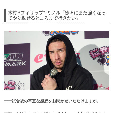
木村 “フィリップ” ミノル「徐々にまた強くなっ
てやり返せるところまで行きたい」
ーー試合後の率直な感想をお聞かせいただけますか。