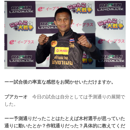
ーー試合後の率直な感想をお聞かせいただけますか。
ブアカーオ
今日の試合は自分としては予測通りの展開で
した。
ーー予測通りだったことはたとえば木村選手が思っていた
通りに動いたとか？作戦通りだった？具体的に教えてくだ