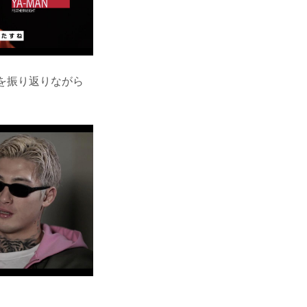
合を振り返りながら