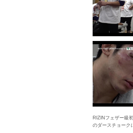
RIZINフェザー
のダースチョーク