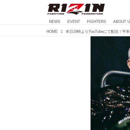
NEWS
EVENT
FIGHTERS
ABOUT 
HOME