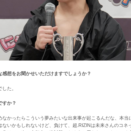
な感想をお聞かせいただけますでしょうか？
でした。
ですか？
なかったらこういう夢みたいな出来事が起こるんだな、本当
ないかもしれないけど、負けて、超.RIZINは未来さんのコネ