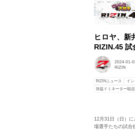
ヒロヤ、新井
RIZIN.4
2024-01-0
RIZIN
RIZINニュース
イン
弥益ドミネーター聡
12月31日（日）に
場選手たちの試合