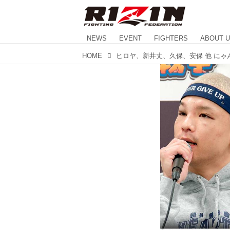
NEWS
EVENT
FIGHTERS
ABOUT 
HOME