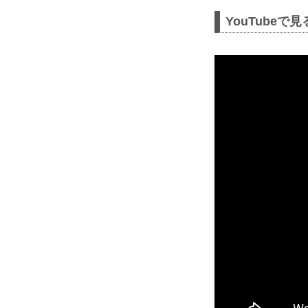
YouTubeで見