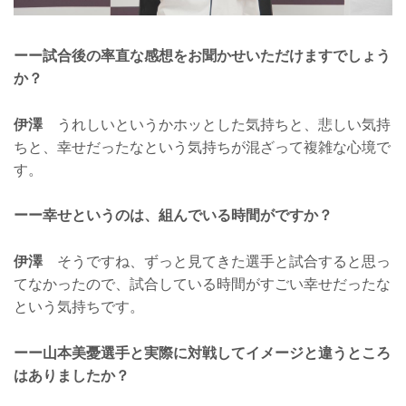
ーー試合後の率直な感想をお聞かせいただけますでしょう
か？
伊澤
うれしいというかホッとした気持ちと、悲しい気持
ちと、幸せだったなという気持ちが混ざって複雑な心境で
す。
ーー幸せというのは、組んでいる時間がですか？
伊澤
そうですね、ずっと見てきた選手と試合すると思っ
てなかったので、試合している時間がすごい幸せだったな
という気持ちです。
ーー山本美憂選手と実際に対戦してイメージと違うところ
はありましたか？