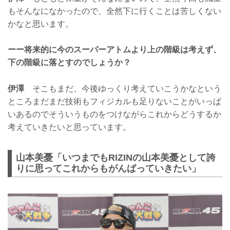
もそんなになかったので、全然下に行くことは苦しくない
かなと思います。
ーー将来的に今のスーパーアトムより上の階級は考えず、
下の階級に落とすのでしょうか？
伊澤
そこもまだ、今後ゆっくり考えていこうかなという
ところまだまだ技術もフィジカルも足りないことがいっぱ
いあるのでそういうものをつけながらこれからどうするか
考えていきたいと思っています。
山本美憂「いつまでもRIZINの山本美憂として誇
りに思ってこれからもがんばっていきたい」