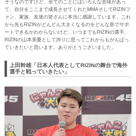
そうなのですけど、全てのことにはいろんな意味があっ
て、自分をここまで成長させてくれたMMAそしてRIZINフ
ァン、家族、友達の皆さんに本当に感謝しています。これ
から先もRIZINがどんどん大きくなるのをどんな形でサポ
ートできるかわからないけど、いつまでもRIZINの選手、
RIZINの山本美憂として誇りに思ってこれからもがんばっ
ていきたいと思います。ありがとうございました。
上田幹雄「日本人代表としてRIZINの舞台で海外
選手と戦っていきたい」