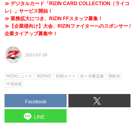
≫ デジタルカード「RIZIN CARD COLLECTION（ライコ
レ）」サービス開始！
≫ 業務拡大につき、RIZIN FFスタッフ募集！
≫【企業様向け】大会、RIZINファイターへのスポンサー /
企業タイアップ募集中！
2022-07-26
RIZINニュース
RIZIN37
対戦カード
佐々木憂流迦
関鉄矢
中原由貴
Facebook
LINE