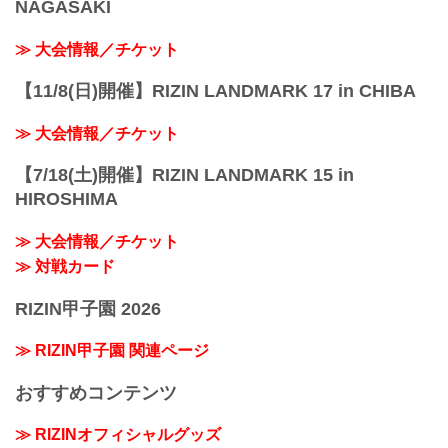
NAGASAKI
≫ 大会情報／チケット
【11/8(日)開催】RIZIN LANDMARK 17 in CHIBA
≫ 大会情報／チケット
【7/18(土)開催】RIZIN LANDMARK 15 in
HIROSHIMA
≫ 大会情報／チケット
≫ 対戦カード
RIZIN甲子園 2026
≫ RIZIN甲子園 関連ページ
おすすめコンテンツ
≫ RIZINオフィシャルグッズ