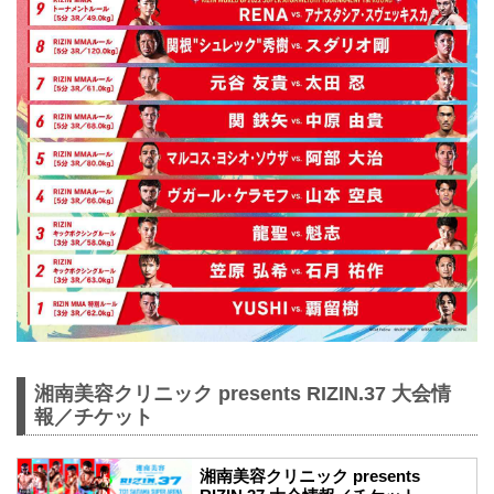
湘南美容クリニック presents RIZIN.37 大会情
報／チケット
湘南美容クリニック presents