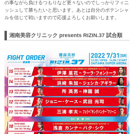
の事ながら負けるつもりなど更々ないのでしっかりフィニ
ッシュして勝ちたいと思います。あとは自分のポテンシャ
ルを信じて戦いますので応援よろしくお願いします。
湘南美容クリニック presents RIZIN.37 試合順