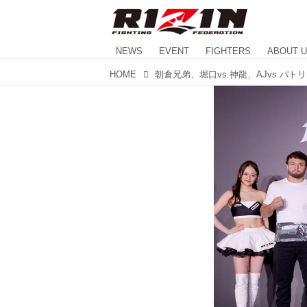
NEWS
EVENT
FIGHTERS
ABOUT 
HOME