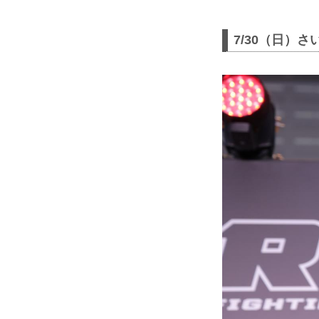
7/30（日）