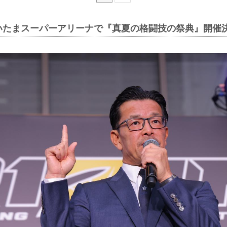
さいたまスーパーアリーナで『真夏の格闘技の祭典』開催