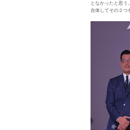
となかったと思う。
合体してその２つ