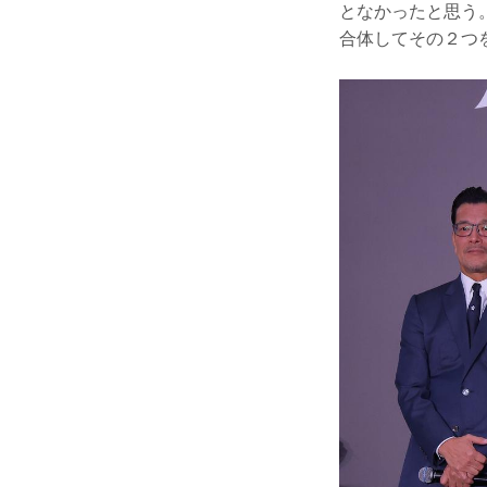
となかったと思う。
合体してその２つ