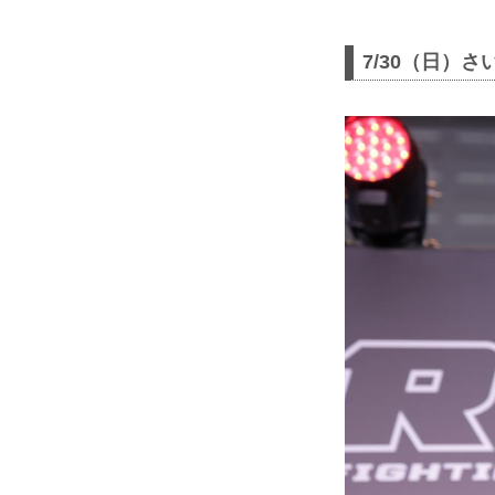
7/30（日）