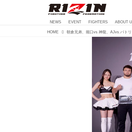
NEWS
EVENT
FIGHTERS
ABOUT 
HOME