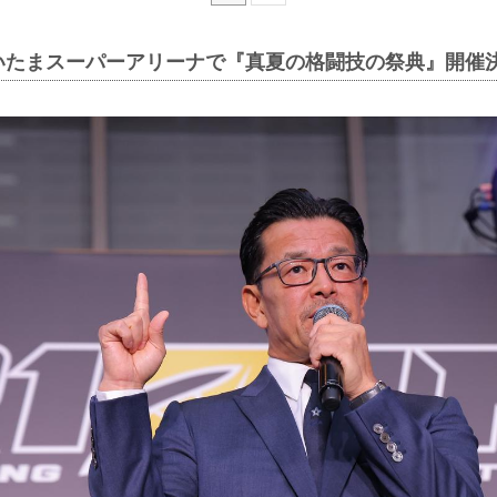
さいたまスーパーアリーナで『真夏の格闘技の祭典』開催