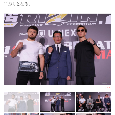
半ぶりとなる。