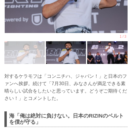
対するケラモフは「コンニチハ、ジャパン！」と日本のフ
ァンへ挨拶。続けて「7月30日、みなさんが満足できる素
晴らしい試合をしたいと思っています。どうぞご期待くだ
さい！」とコメントした。
海「俺は絶対に負けない。日本のRIZINのベルト
を僕が守る」