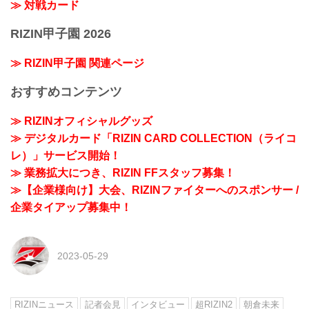
≫ 対戦カード
RIZIN甲子園 2026
≫ RIZIN甲子園 関連ページ
おすすめコンテンツ
≫ RIZINオフィシャルグッズ
≫ デジタルカード「RIZIN CARD COLLECTION（ライコ
レ）」サービス開始！
≫ 業務拡大につき、RIZIN FFスタッフ募集！
≫【企業様向け】大会、RIZINファイターへのスポンサー /
企業タイアップ募集中！
2023-05-29
RIZINニュース
記者会見
インタビュー
超RIZIN2
朝倉未来