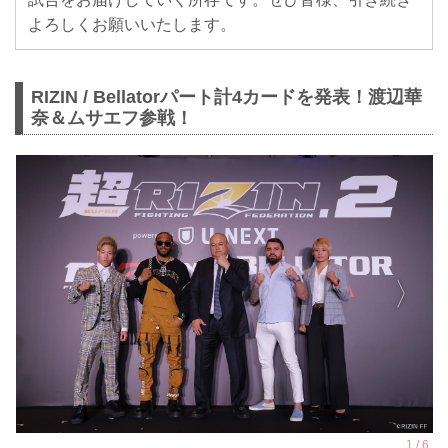
よろしくお願いいたします。
RIZIN / Bellatorパート計4カードを発表！渡辺華
奈＆ムサエフ参戦！