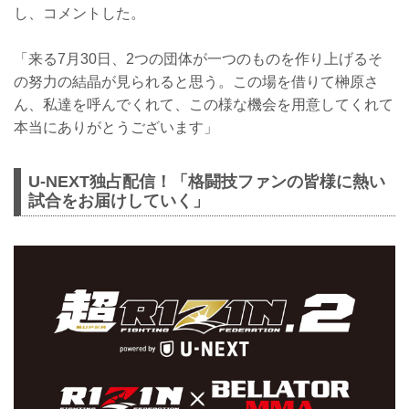
し、コメントした。
「来る7月30日、2つの団体が一つのものを作り上げるそ
の努力の結晶が見られると思う。この場を借りて榊原さ
ん、私達を呼んでくれて、この様な機会を用意してくれて
本当にありがとうございます」
U-NEXT独占配信！「格闘技ファンの皆様に熱い
試合をお届けしていく」