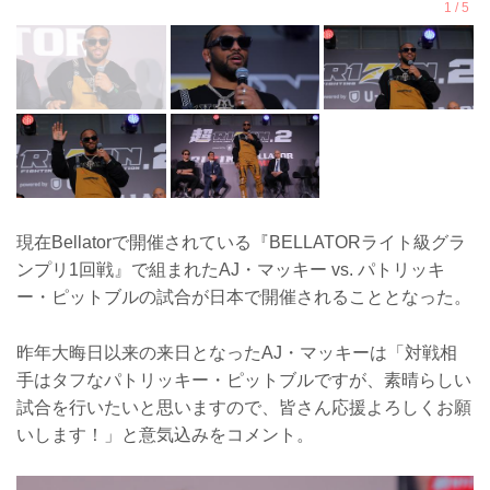
現在Bellatorで開催されている『BELLATORライト級グラ
ンプリ1回戦』で組まれたAJ・マッキー vs. パトリッキ
ー・ピットブルの試合が日本で開催されることとなった。
昨年大晦日以来の来日となったAJ・マッキーは「対戦相
手はタフなパトリッキー・ピットブルですが、素晴らしい
試合を行いたいと思いますので、皆さん応援よろしくお願
いします！」と意気込みをコメント。