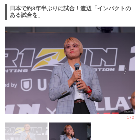
日本で約3年半ぶりに試合！渡辺「インパクトの
ある試合を」