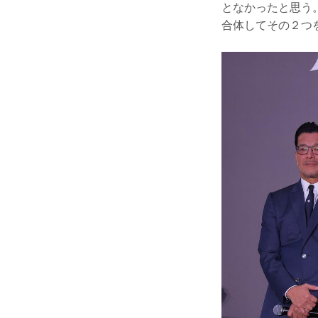
となかったと思う。
合体してその２つ