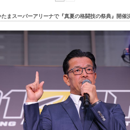
さいたまスーパーアリーナで『真夏の格闘技の祭典』開催