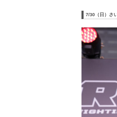
7/30（日）