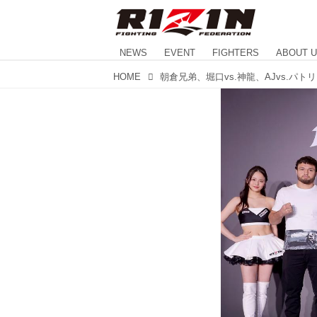
NEWS
EVENT
FIGHTERS
ABOUT 
HOME