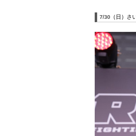
7/30（日）