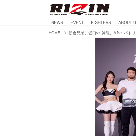
NEWS
EVENT
FIGHTERS
ABOUT 
HOME