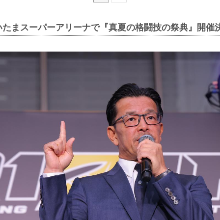
さいたまスーパーアリーナで『真夏の格闘技の祭典』開催