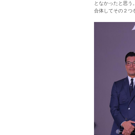
となかったと思う。
合体してその２つ