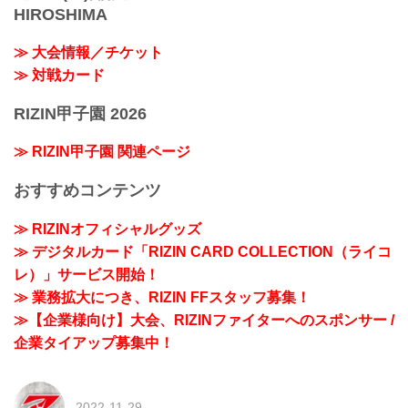
HIROSHIMA
≫ 大会情報／チケット
≫ 対戦カード
RIZIN甲子園 2026
≫ RIZIN甲子園 関連ページ
おすすめコンテンツ
≫ RIZINオフィシャルグッズ
≫ デジタルカード「RIZIN CARD COLLECTION（ライコ
レ）」サービス開始！
≫ 業務拡大につき、RIZIN FFスタッフ募集！
≫【企業様向け】大会、RIZINファイターへのスポンサー /
企業タイアップ募集中！
2022-11-29