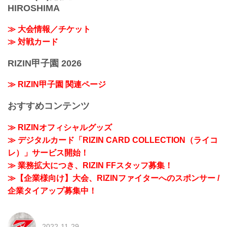
HIROSHIMA
≫ 大会情報／チケット
≫ 対戦カード
RIZIN甲子園 2026
≫ RIZIN甲子園 関連ページ
おすすめコンテンツ
≫ RIZINオフィシャルグッズ
≫ デジタルカード「RIZIN CARD COLLECTION（ライコ
レ）」サービス開始！
≫ 業務拡大につき、RIZIN FFスタッフ募集！
≫【企業様向け】大会、RIZINファイターへのスポンサー /
企業タイアップ募集中！
2022-11-29