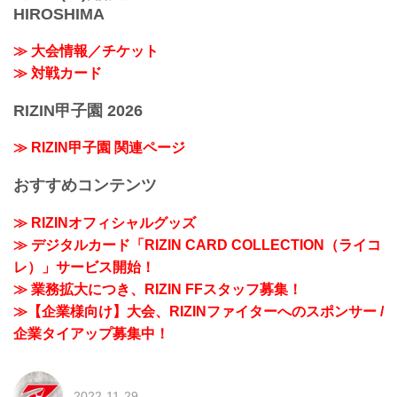
HIROSHIMA
≫ 大会情報／チケット
≫ 対戦カード
RIZIN甲子園 2026
≫ RIZIN甲子園 関連ページ
おすすめコンテンツ
≫ RIZINオフィシャルグッズ
≫ デジタルカード「RIZIN CARD COLLECTION（ライコ
レ）」サービス開始！
≫ 業務拡大につき、RIZIN FFスタッフ募集！
≫【企業様向け】大会、RIZINファイターへのスポンサー /
企業タイアップ募集中！
2022-11-29