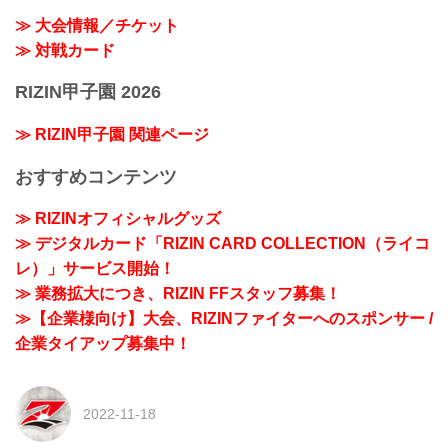
≫ 大会情報／チケット
≫ 対戦カード
RIZIN甲子園 2026
≫ RIZIN甲子園 関連ページ
おすすめコンテンツ
≫ RIZINオフィシャルグッズ
≫ デジタルカード「RIZIN CARD COLLECTION（ライコ
レ）」サービス開始！
≫ 業務拡大につき、RIZIN FFスタッフ募集！
≫【企業様向け】大会、RIZINファイターへのスポンサー /
企業タイアップ募集中！
2022-11-18