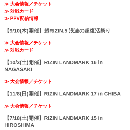
≫ 大会情報／チケット
≫ 対戦カード
≫ PPV配信情報
【9/10(木)開催】超RIZIN.5 浪速の超復活祭り
≫ 大会情報／チケット
≫ 対戦カード
【10/3(土)開催】RIZIN LANDMARK 16 in
NAGASAKI
≫ 大会情報／チケット
【11/8(日)開催】RIZIN LANDMARK 17 in CHIBA
≫ 大会情報／チケット
【7/18(土)開催】RIZIN LANDMARK 15 in
HIROSHIMA