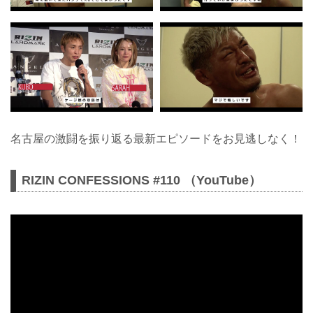
名古屋の激闘を振り返る最新エピソードをお見逃しなく！
RIZIN CONFESSIONS #110 （YouTube）