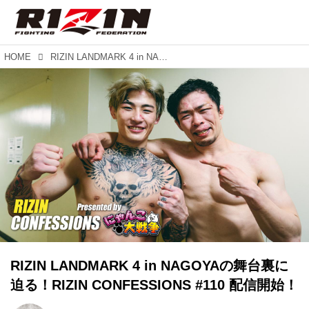
HOME
RIZIN LANDMARK 4 in NAGOYAの舞台裏に迫る！RIZIN CONFESSIONS #110 配信開始！
RIZIN LANDMARK 4 in NAGOYAの舞台裏に
迫る！RIZIN CONFESSIONS #110 配信開始！