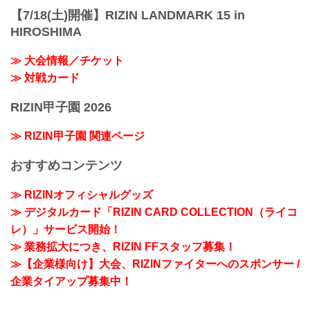
【7/18(土)開催】RIZIN LANDMARK 15 in
HIROSHIMA
≫ 大会情報／チケット
≫ 対戦カード
RIZIN甲子園 2026
≫ RIZIN甲子園 関連ページ
おすすめコンテンツ
≫ RIZINオフィシャルグッズ
≫ デジタルカード「RIZIN CARD COLLECTION（ライコ
レ）」サービス開始！
≫ 業務拡大につき、RIZIN FFスタッフ募集！
≫【企業様向け】大会、RIZINファイターへのスポンサー /
企業タイアップ募集中！