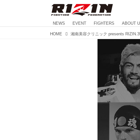
NEWS
EVENT
FIGHTERS
ABOUT 
HOME