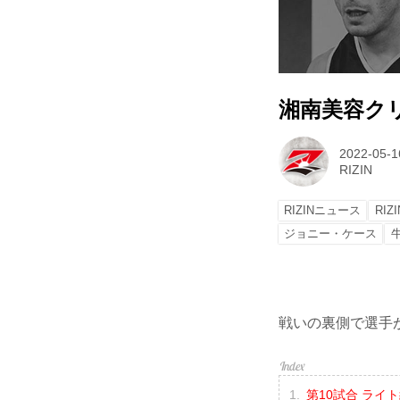
湘南美容クリニッ
2022-05-1
RIZIN
RIZINニュース
RIZI
ジョニー・ケース
戦いの裏側で選手が
第10試合 ライ