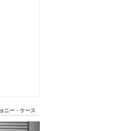
ジョニー・ケース