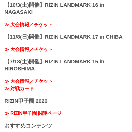
【10/3(土)開催】RIZIN LANDMARK 16 in
NAGASAKI
≫ 大会情報／チケット
【11/8(日)開催】RIZIN LANDMARK 17 in CHIBA
≫ 大会情報／チケット
【7/18(土)開催】RIZIN LANDMARK 15 in
HIROSHIMA
≫ 大会情報／チケット
≫ 対戦カード
RIZIN甲子園 2026
≫ RIZIN甲子園 関連ページ
おすすめコンテンツ