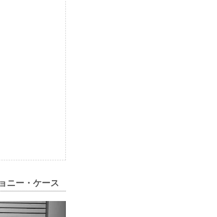
ジョニー・ケース