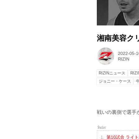
湘南美容クリニッ
2022-05-1
RIZIN
RIZINニュース
RIZI
ジョニー・ケース
戦いの裏側で選手が
第10試合 ライ