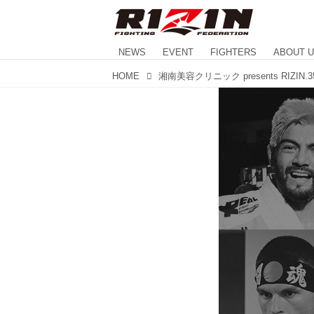
NEWS
EVENT
FIGHTERS
ABOUT 
HOME