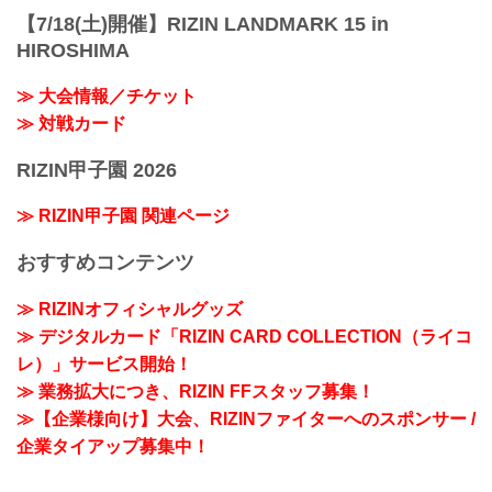
【7/18(土)開催】RIZIN LANDMARK 15 in
HIROSHIMA
≫ 大会情報／チケット
≫ 対戦カード
RIZIN甲子園 2026
≫ RIZIN甲子園 関連ページ
おすすめコンテンツ
≫ RIZINオフィシャルグッズ
≫ デジタルカード「RIZIN CARD COLLECTION（ライコ
レ）」サービス開始！
≫ 業務拡大につき、RIZIN FFスタッフ募集！
≫【企業様向け】大会、RIZINファイターへのスポンサー /
企業タイアップ募集中！