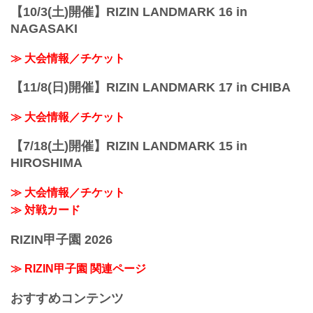
【10/3(土)開催】RIZIN LANDMARK 16 in
NAGASAKI
≫ 大会情報／チケット
【11/8(日)開催】RIZIN LANDMARK 17 in CHIBA
≫ 大会情報／チケット
【7/18(土)開催】RIZIN LANDMARK 15 in
HIROSHIMA
≫ 大会情報／チケット
≫ 対戦カード
RIZIN甲子園 2026
≫ RIZIN甲子園 関連ページ
おすすめコンテンツ