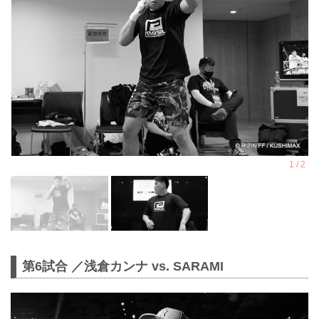
第6試合 ／浅倉カンナ vs. SARAMI