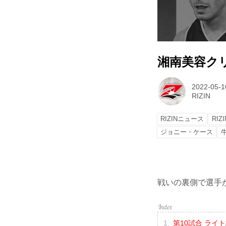
湘南美容クリニッ
2022-05-1
RIZIN
RIZINニュース
RIZI
ジョニー・ケース
戦いの裏側で選手が
第10試合 ライ