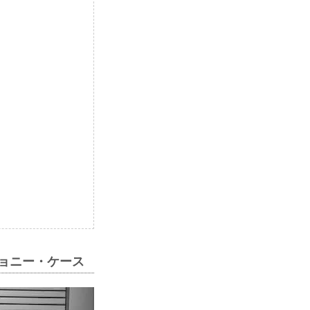
ジョニー・ケース