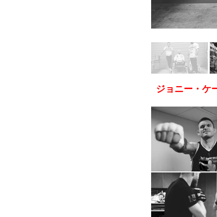
ジョニー・ケ