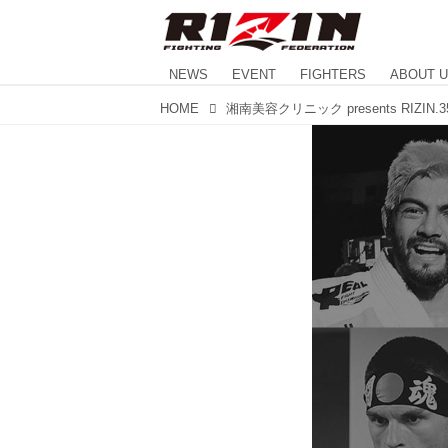
NEWS
EVENT
FIGHTERS
ABOUT 
HOME