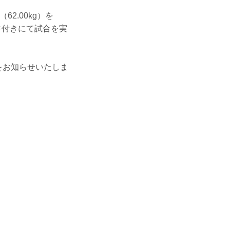
62.00kg）を
件付きにて試合を実
をお知らせいたしま