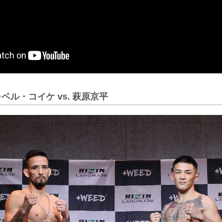
ベル・コイケ vs. 萩原京平