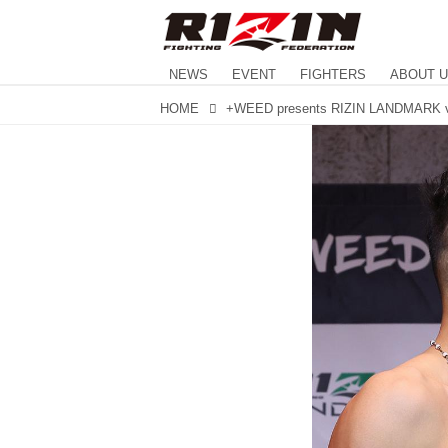
NEWS
EVENT
FIGHTERS
ABOUT 
HOME
+WEED presents RIZIN LANDMARK