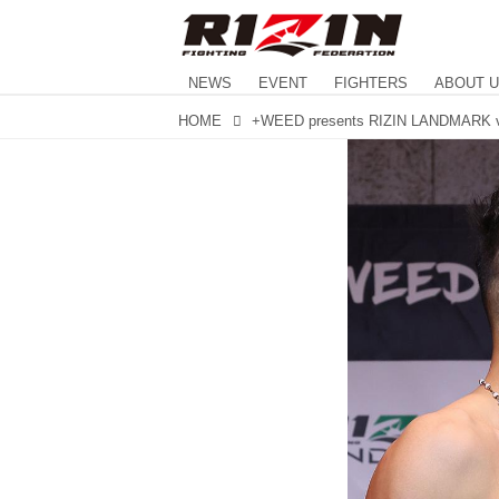
NEWS
EVENT
FIGHTERS
ABOUT 
HOME
+WEED presents RIZIN LANDMARK