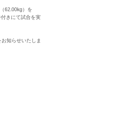
62.00kg）を
件付きにて試合を実
をお知らせいたしま