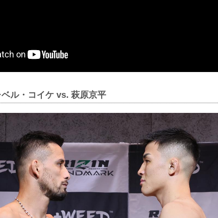
ベル・コイケ vs. 萩原京平