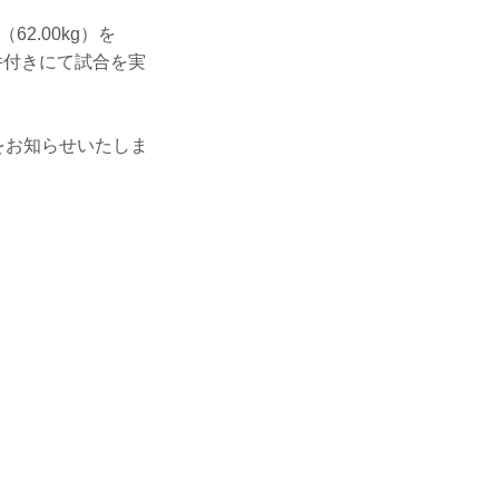
62.00kg）を
件付きにて試合を実
をお知らせいたしま