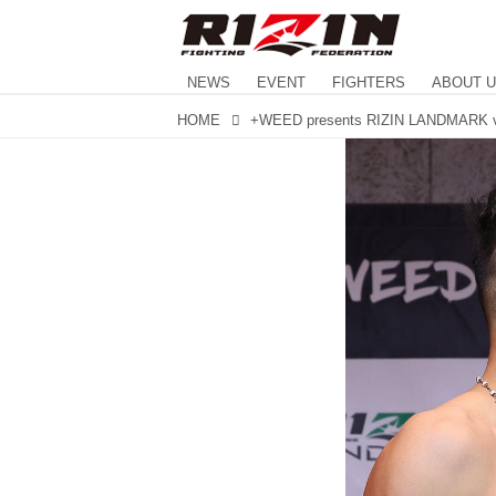
NEWS
EVENT
FIGHTERS
ABOUT 
HOME
+WEED presents RIZIN LANDMARK