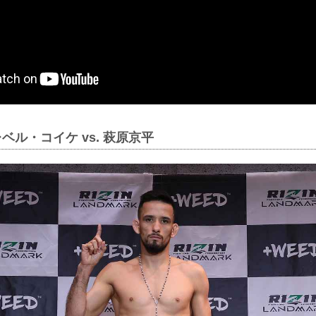
ベル・コイケ vs. 萩原京平