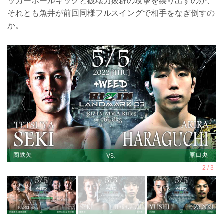
ッカーボールキックと破壊力抜群の攻撃を繰り出すのか、
それとも魚井が前回同様フルスイングで相手をなぎ倒すの
か。