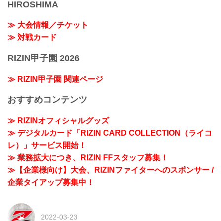
HIROSHIMA
≫ 大会情報／チケット
≫ 対戦カード
RIZIN甲子園 2026
≫ RIZIN甲子園 関連ページ
おすすめコンテンツ
≫ RIZINオフィシャルグッズ
≫ デジタルカード「RIZIN CARD COLLECTION（ライコ
レ）」サービス開始！
≫ 業務拡大につき、RIZIN FFスタッフ募集！
≫【企業様向け】大会、RIZINファイターへのスポンサー /
企業タイアップ募集中！
2022-03-23