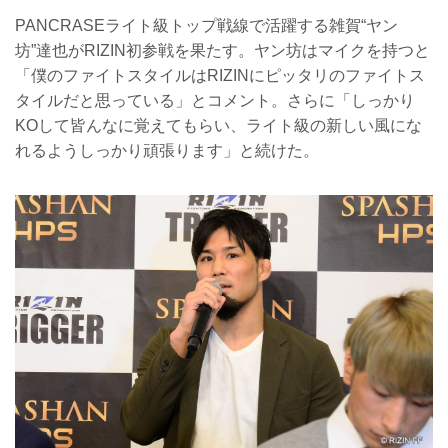
PANCRASEライト級トップ戦線で活躍する雑賀“ヤン
坊”達也がRIZIN初参戦を果たす。ヤン坊はマイクを持つと
「僕のファイトスタイルはRIZINにピッタリのファイトス
タイルだと思っている」とコメント。さらに「しっかり
KOして皆んなに覚えてもらい、ライト級の新しい風にな
れるようしっかり頑張ります」と続けた。