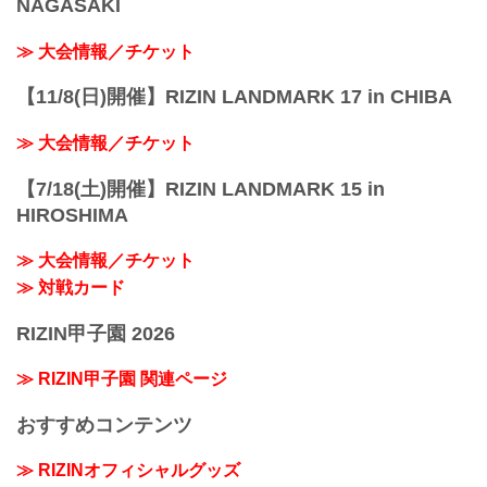
NAGASAKI
≫ 大会情報／チケット
【11/8(日)開催】RIZIN LANDMARK 17 in CHIBA
≫ 大会情報／チケット
【7/18(土)開催】RIZIN LANDMARK 15 in
HIROSHIMA
≫ 大会情報／チケット
≫ 対戦カード
RIZIN甲子園 2026
≫ RIZIN甲子園 関連ページ
おすすめコンテンツ
≫ RIZINオフィシャルグッズ