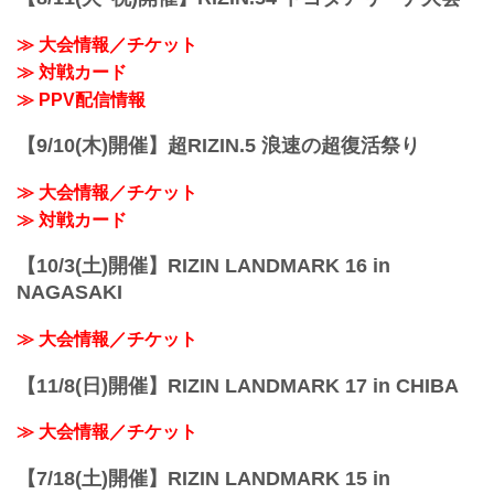
≫ 大会情報／チケット
≫ 対戦カード
≫ PPV配信情報
【9/10(木)開催】超RIZIN.5 浪速の超復活祭り
≫ 大会情報／チケット
≫ 対戦カード
【10/3(土)開催】RIZIN LANDMARK 16 in
NAGASAKI
≫ 大会情報／チケット
【11/8(日)開催】RIZIN LANDMARK 17 in CHIBA
≫ 大会情報／チケット
【7/18(土)開催】RIZIN LANDMARK 15 in