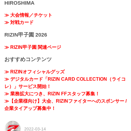
HIROSHIMA
≫ 大会情報／チケット
≫ 対戦カード
RIZIN甲子園 2026
≫ RIZIN甲子園 関連ページ
おすすめコンテンツ
≫ RIZINオフィシャルグッズ
≫ デジタルカード「RIZIN CARD COLLECTION（ライコ
レ）」サービス開始！
≫ 業務拡大につき、RIZIN FFスタッフ募集！
≫【企業様向け】大会、RIZINファイターへのスポンサー /
企業タイアップ募集中！
2022-03-14