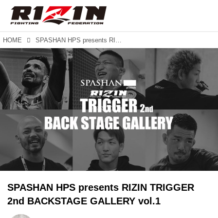
HOME
SPASHAN HPS presents RIZIN TRIGGER 2nd BACKSTAGE GALLERY vol.1
SPASHAN HPS presents RIZIN TRIGGER
2nd BACKSTAGE GALLERY vol.1