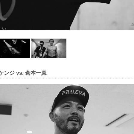
ケンジ vs. 倉本一真