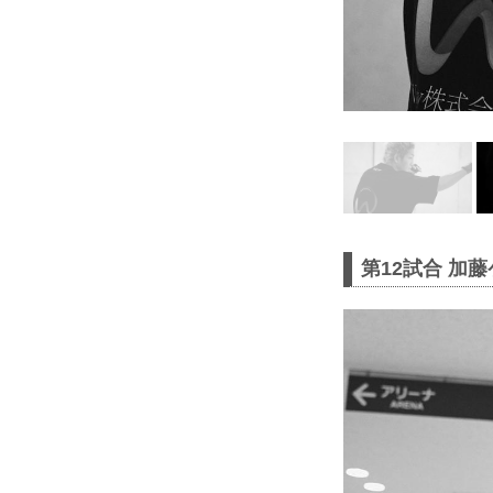
第12試合 加藤