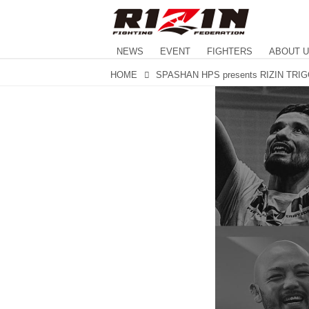
NEWS
EVENT
FIGHTERS
ABOUT 
HOME