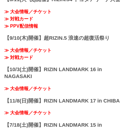
≫ 大会情報／チケット
≫ 対戦カード
≫ PPV配信情報
【9/10(木)開催】超RIZIN.5 浪速の超復活祭り
≫ 大会情報／チケット
≫ 対戦カード
【10/3(土)開催】RIZIN LANDMARK 16 in
NAGASAKI
≫ 大会情報／チケット
【11/8(日)開催】RIZIN LANDMARK 17 in CHIBA
≫ 大会情報／チケット
【7/18(土)開催】RIZIN LANDMARK 15 in