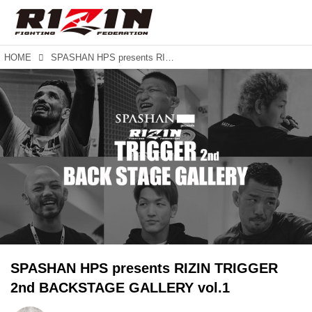
HOME
SPASHAN HPS presents RIZIN TRIGGER 2nd BACKSTAGE GALLERY vol.1
SPASHAN HPS presents RIZIN TRIGGER
2nd BACKSTAGE GALLERY vol.1