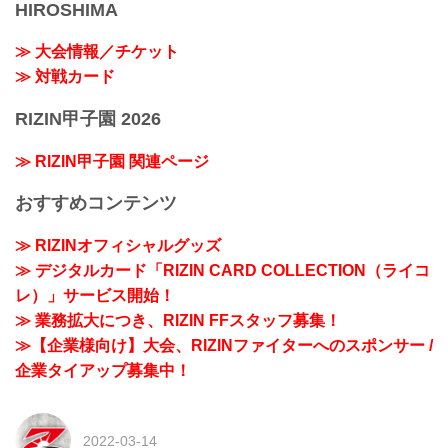
HIROSHIMA
≫ 大会情報／チケット
≫ 対戦カード
RIZIN甲子園 2026
≫ RIZIN甲子園 関連ページ
おすすめコンテンツ
≫ RIZINオフィシャルグッズ
≫ デジタルカード「RIZIN CARD COLLECTION（ライコ
レ）」サービス開始！
≫ 業務拡大につき、RIZIN FFスタッフ募集！
≫【企業様向け】大会、RIZINファイターへのスポンサー /
企業タイアップ募集中！
2022-03-14