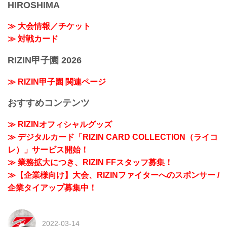
HIROSHIMA
≫ 大会情報／チケット
≫ 対戦カード
RIZIN甲子園 2026
≫ RIZIN甲子園 関連ページ
おすすめコンテンツ
≫ RIZINオフィシャルグッズ
≫ デジタルカード「RIZIN CARD COLLECTION（ライコ
レ）」サービス開始！
≫ 業務拡大につき、RIZIN FFスタッフ募集！
≫【企業様向け】大会、RIZINファイターへのスポンサー /
企業タイアップ募集中！
2022-03-14