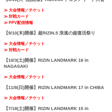
≫ 大会情報／チケット
≫ 対戦カード
≫ PPV配信情報
【9/10(木)開催】超RIZIN.5 浪速の超復活祭り
≫ 大会情報／チケット
≫ 対戦カード
【10/3(土)開催】RIZIN LANDMARK 16 in
NAGASAKI
≫ 大会情報／チケット
【11/8(日)開催】RIZIN LANDMARK 17 in CHIBA
≫ 大会情報／チケット
【7/18(土)開催】RIZIN LANDMARK 15 in