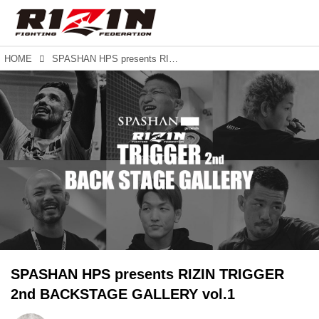
HOME
SPASHAN HPS presents RIZIN TRIGGER 2nd BACKSTAGE GALLERY vol.1
SPASHAN HPS presents RIZIN TRIGGER
2nd BACKSTAGE GALLERY vol.1