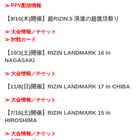
≫ PPV配信情報
【9/10(木)開催】超RIZIN.5 浪速の超復活祭り
≫ 大会情報／チケット
≫ 対戦カード
【10/3(土)開催】RIZIN LANDMARK 16 in
NAGASAKI
≫ 大会情報／チケット
【11/8(日)開催】RIZIN LANDMARK 17 in CHIBA
≫ 大会情報／チケット
【7/18(土)開催】RIZIN LANDMARK 15 in
HIROSHIMA
≫ 大会情報／チケット