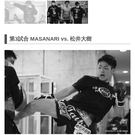
第3試合 MASANARI vs. 松井大樹