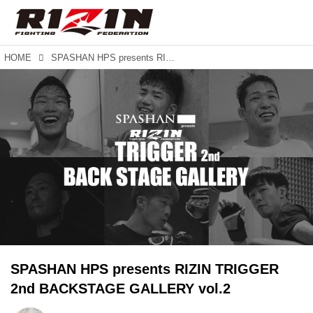
HOME
SPASHAN HPS presents RIZIN TRIGGER 2nd BACKSTAGE GALLERY vol.2
SPASHAN HPS presents RIZIN TRIGGER
2nd BACKSTAGE GALLERY vol.2