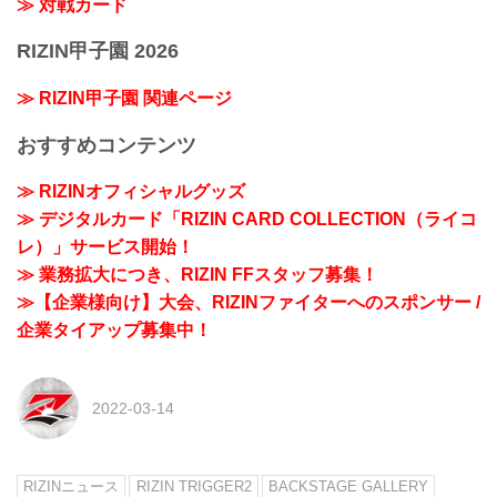
≫ 対戦カード
RIZIN甲子園 2026
≫ RIZIN甲子園 関連ページ
おすすめコンテンツ
≫ RIZINオフィシャルグッズ
≫ デジタルカード「RIZIN CARD COLLECTION（ライコ
レ）」サービス開始！
≫ 業務拡大につき、RIZIN FFスタッフ募集！
≫【企業様向け】大会、RIZINファイターへのスポンサー /
企業タイアップ募集中！
2022-03-14
RIZINニュース
RIZIN TRIGGER2
BACKSTAGE GALLERY