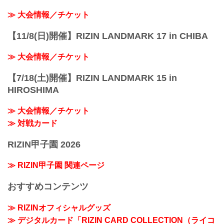
≫ 大会情報／チケット
【11/8(日)開催】RIZIN LANDMARK 17 in CHIBA
≫ 大会情報／チケット
【7/18(土)開催】RIZIN LANDMARK 15 in
HIROSHIMA
≫ 大会情報／チケット
≫ 対戦カード
RIZIN甲子園 2026
≫ RIZIN甲子園 関連ページ
おすすめコンテンツ
≫ RIZINオフィシャルグッズ
≫ デジタルカード「RIZIN CARD COLLECTION（ライコ