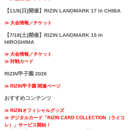
【11/8(日)開催】RIZIN LANDMARK 17 in CHIBA
≫ 大会情報／チケット
【7/18(土)開催】RIZIN LANDMARK 15 in
HIROSHIMA
≫ 大会情報／チケット
≫ 対戦カード
RIZIN甲子園 2026
≫ RIZIN甲子園 関連ページ
おすすめコンテンツ
≫ RIZINオフィシャルグッズ
≫ デジタルカード「RIZIN CARD COLLECTION（ライコ
レ）」サービス開始！