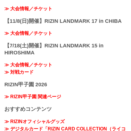
≫ 大会情報／チケット
【11/8(日)開催】RIZIN LANDMARK 17 in CHIBA
≫ 大会情報／チケット
【7/18(土)開催】RIZIN LANDMARK 15 in
HIROSHIMA
≫ 大会情報／チケット
≫ 対戦カード
RIZIN甲子園 2026
≫ RIZIN甲子園 関連ページ
おすすめコンテンツ
≫ RIZINオフィシャルグッズ
≫ デジタルカード「RIZIN CARD COLLECTION（ライコ