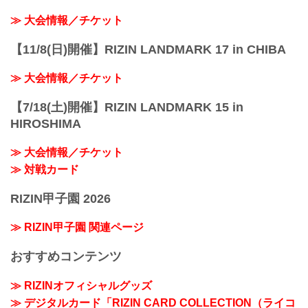
≫ 大会情報／チケット
【11/8(日)開催】RIZIN LANDMARK 17 in CHIBA
≫ 大会情報／チケット
【7/18(土)開催】RIZIN LANDMARK 15 in
HIROSHIMA
≫ 大会情報／チケット
≫ 対戦カード
RIZIN甲子園 2026
≫ RIZIN甲子園 関連ページ
おすすめコンテンツ
≫ RIZINオフィシャルグッズ
≫ デジタルカード「RIZIN CARD COLLECTION（ライコ