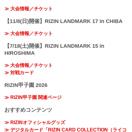
≫ 大会情報／チケット
【11/8(日)開催】RIZIN LANDMARK 17 in CHIBA
≫ 大会情報／チケット
【7/18(土)開催】RIZIN LANDMARK 15 in
HIROSHIMA
≫ 大会情報／チケット
≫ 対戦カード
RIZIN甲子園 2026
≫ RIZIN甲子園 関連ページ
おすすめコンテンツ
≫ RIZINオフィシャルグッズ
≫ デジタルカード「RIZIN CARD COLLECTION（ライコ