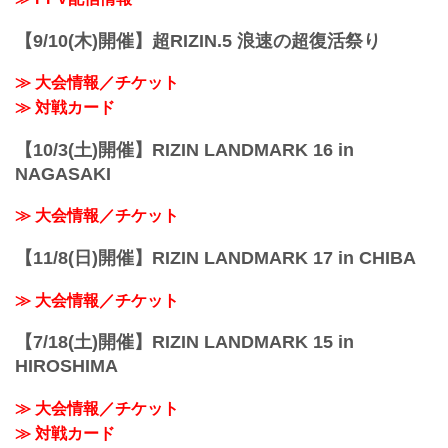
【9/10(木)開催】超RIZIN.5 浪速の超復活祭り
≫ 大会情報／チケット
≫ 対戦カード
【10/3(土)開催】RIZIN LANDMARK 16 in
NAGASAKI
≫ 大会情報／チケット
【11/8(日)開催】RIZIN LANDMARK 17 in CHIBA
≫ 大会情報／チケット
【7/18(土)開催】RIZIN LANDMARK 15 in
HIROSHIMA
≫ 大会情報／チケット
≫ 対戦カード