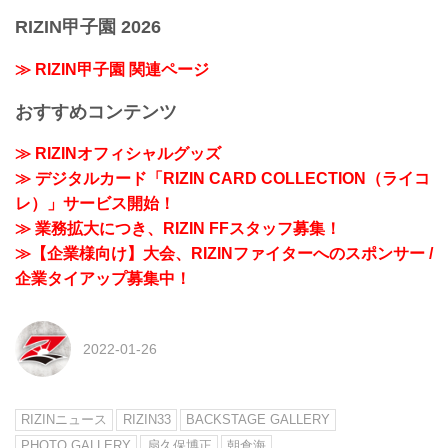
RIZIN甲子園 2026
≫ RIZIN甲子園 関連ページ
おすすめコンテンツ
≫ RIZINオフィシャルグッズ
≫ デジタルカード「RIZIN CARD COLLECTION（ライコ
レ）」サービス開始！
≫ 業務拡大につき、RIZIN FFスタッフ募集！
≫【企業様向け】大会、RIZINファイターへのスポンサー /
企業タイアップ募集中！
2022-01-26
RIZINニュース
RIZIN33
BACKSTAGE GALLERY
PHOTO GALLERY
扇久保博正
朝倉海