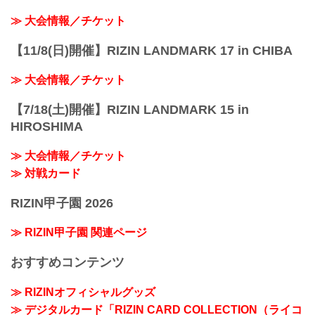
≫ 大会情報／チケット
【11/8(日)開催】RIZIN LANDMARK 17 in CHIBA
≫ 大会情報／チケット
【7/18(土)開催】RIZIN LANDMARK 15 in
HIROSHIMA
≫ 大会情報／チケット
≫ 対戦カード
RIZIN甲子園 2026
≫ RIZIN甲子園 関連ページ
おすすめコンテンツ
≫ RIZINオフィシャルグッズ
≫ デジタルカード「RIZIN CARD COLLECTION（ライコ