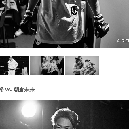
 vs. 朝倉未来