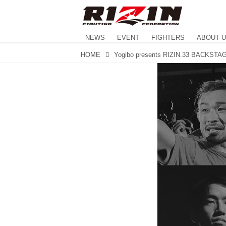
NEWS
EVENT
FIGHTERS
ABOUT 
HOME
Yogibo presents RIZIN.33 BACKSTA